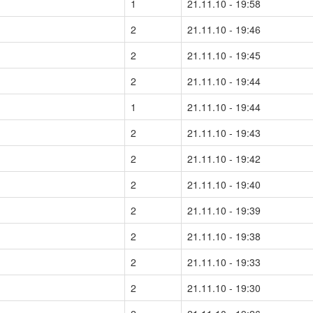
1
21.11.10 - 19:58
2
21.11.10 - 19:46
2
21.11.10 - 19:45
2
21.11.10 - 19:44
1
21.11.10 - 19:44
2
21.11.10 - 19:43
2
21.11.10 - 19:42
2
21.11.10 - 19:40
2
21.11.10 - 19:39
2
21.11.10 - 19:38
2
21.11.10 - 19:33
2
21.11.10 - 19:30