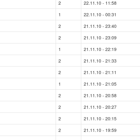
2
22.11.10 - 11:58
1
22.11.10 - 00:31
2
21.11.10 - 23:40
2
21.11.10 - 23:09
1
21.11.10 - 22:19
2
21.11.10 - 21:33
2
21.11.10 - 21:11
1
21.11.10 - 21:05
2
21.11.10 - 20:58
2
21.11.10 - 20:27
2
21.11.10 - 20:15
2
21.11.10 - 19:59