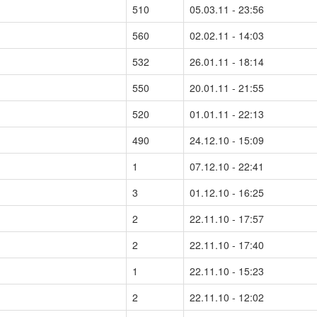
510
05.03.11 - 23:56
560
02.02.11 - 14:03
532
26.01.11 - 18:14
550
20.01.11 - 21:55
520
01.01.11 - 22:13
490
24.12.10 - 15:09
1
07.12.10 - 22:41
3
01.12.10 - 16:25
2
22.11.10 - 17:57
2
22.11.10 - 17:40
1
22.11.10 - 15:23
2
22.11.10 - 12:02