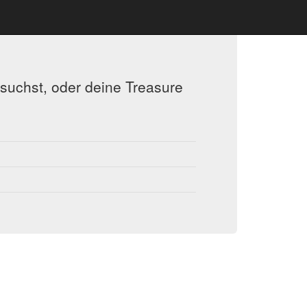
 suchst, oder deine Treasure