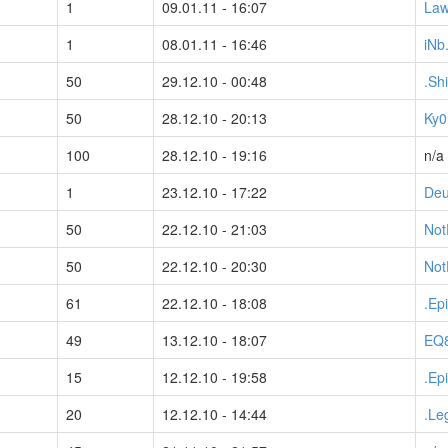
1
09.01.11 - 16:07
Law
1
08.01.11 - 16:46
iNb
50
29.12.10 - 00:48
.Sh
50
28.12.10 - 20:13
Ky0
100
28.12.10 - 19:16
n/a
1
23.12.10 - 17:22
Deu
50
22.12.10 - 21:03
Not
50
22.12.10 - 20:30
Not
61
22.12.10 - 18:08
.Ep
49
13.12.10 - 18:07
EQ
15
12.12.10 - 19:58
.Ep
20
12.12.10 - 14:44
.L