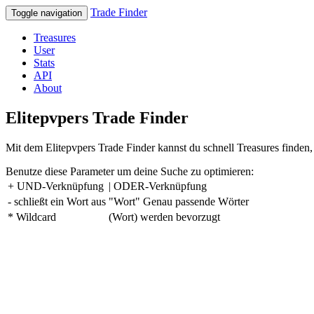
Trade Finder
Toggle navigation
Treasures
User
Stats
API
About
Elitepvpers Trade Finder
Mit dem Elitepvpers Trade Finder kannst du schnell Treasures finden, 
Benutze diese Parameter um deine Suche zu optimieren:
+ UND-Verknüpfung
| ODER-Verknüpfung
- schließt ein Wort aus
"Wort" Genau passende Wörter
* Wildcard
(Wort) werden bevorzugt