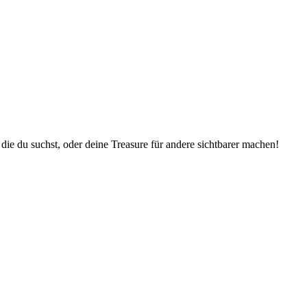
die du suchst, oder deine Treasure für andere sichtbarer machen!